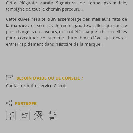
Cette élégante
carafe Signature
, de forme pyramidale,
témoigne de tout le chemin parcouru…
Cette cuvée résulte d’un assemblage des
meilleurs fûts de
la marque
: ce sont les dernières gouttes, celles qui sont le
plus chargées en saveurs, qui ont été chaque fois recueillies
pour constituer ce sublime rhum hors d’âge qui devrait
entrer rapidement dans l’Histoire de la marque !
BESOIN D’AIDE OU DE CONSEIL ?
Contactez notre service Client
PARTAGER