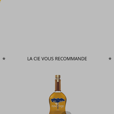
?
LA CIE VOUS RECOMMANDE