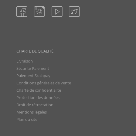
CHARTE DE QUALITÉ
Livraison
Sécurité Paiement
Paiement Scalapay
Conditions générales de vente
Charte de confidentialité
Protection des données
Droit de rétractation
Mentions légales
Plan du site