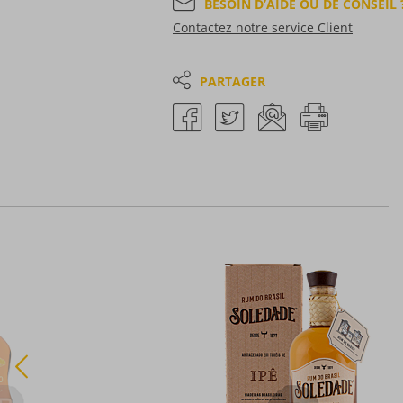
BESOIN D’AIDE OU DE CONSEIL 
Contactez notre service Client
PARTAGER