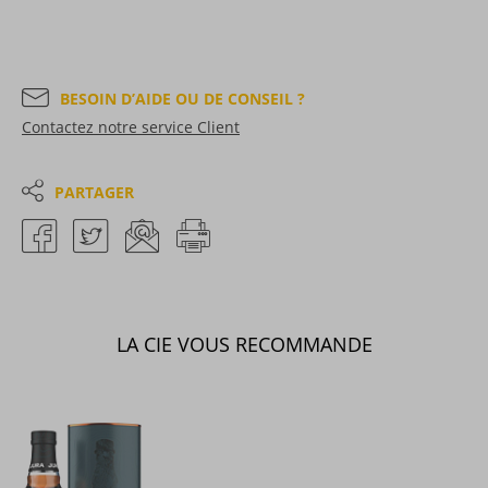
BESOIN D’AIDE OU DE CONSEIL ?
Contactez notre service Client
PARTAGER
LA CIE VOUS RECOMMANDE