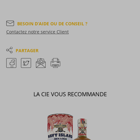
BESOIN D’AIDE OU DE CONSEIL ?
Contactez notre service Client
PARTAGER
LA CIE VOUS RECOMMANDE