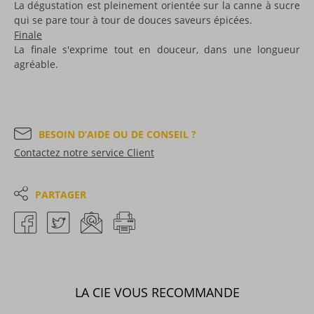
La dégustation est pleinement orientée sur la canne à sucre
qui se pare tour à tour de douces saveurs épicées.
Finale
La finale s'exprime tout en douceur, dans une longueur
agréable.
BESOIN D’AIDE OU DE CONSEIL ?
Contactez notre service Client
PARTAGER
LA CIE VOUS RECOMMANDE