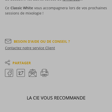
Ce
Classic White
vous accompagnera lors de vos prochaines
sessions de mixologie !
BESOIN D’AIDE OU DE CONSEIL ?
Contactez notre service Client
PARTAGER
LA CIE VOUS RECOMMANDE