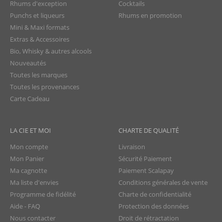
Rhums d'exception
Cocktails
Punchs et liqueurs
Rhums en promotion
Mini & Maxi formats
Extras & Accessoires
Bio, Whisky & autres alcools
Nouveautés
Toutes les marques
Toutes les provenances
Carte Cadeau
LA CIE ET MOI
CHARTE DE QUALITÉ
Mon compte
Livraison
Mon Panier
Sécurité Paiement
Ma cagnotte
Paiement Scalapay
Ma liste d'envies
Conditions générales de vente
Programme de fidélité
Charte de confidentialité
Aide - FAQ
Protection des données
Nous contacter
Droit de rétractation