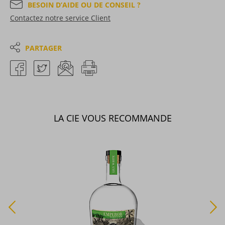
BESOIN D’AIDE OU DE CONSEIL ?
Contactez notre service Client
PARTAGER
LA CIE VOUS RECOMMANDE