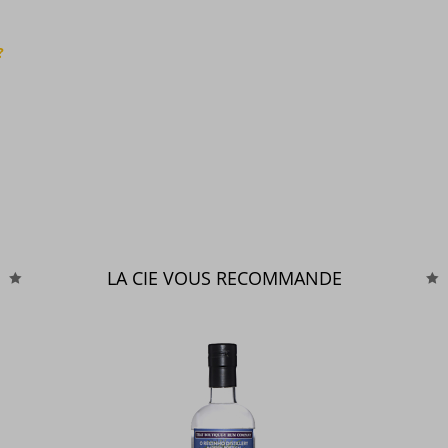
?
LA CIE VOUS RECOMMANDE