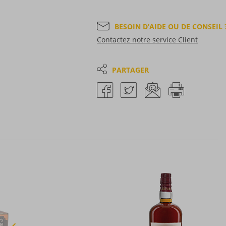
BESOIN D’AIDE OU DE CONSEIL 
Contactez notre service Client
PARTAGER