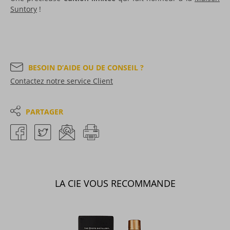
Suntory
!
BESOIN D’AIDE OU DE CONSEIL ?
Contactez notre service Client
PARTAGER
LA CIE VOUS RECOMMANDE