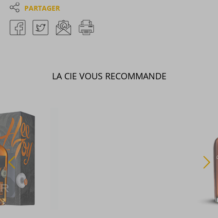
PARTAGER
LA CIE VOUS RECOMMANDE