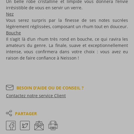
Un belle robe cristalline et limpide vous donnera l’envie
irrésistible de vous en servir un verre.
Nez
Vous serez surpris par la finesse de ses notes sucrées
légèrement réglissées, composant un rhum tout en douceur.
Bouche
Il s’agit là d’un rhum très rond en bouche, ce qui ravira les
amateurs du genre. La finale, suave et exceptionnellement
intense, vous confirmera dans votre choix : vous avez eu
raison de faire confiance à Neisson !
BESOIN D’AIDE OU DE CONSEIL ?
Contactez notre service Client
PARTAGER