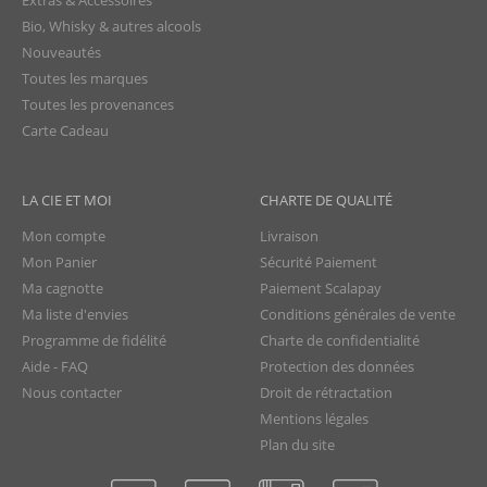
Extras & Accessoires
Bio, Whisky & autres alcools
Nouveautés
Toutes les marques
Toutes les provenances
Carte Cadeau
LA CIE ET MOI
CHARTE DE QUALITÉ
Mon compte
Livraison
Mon Panier
Sécurité Paiement
Ma cagnotte
Paiement Scalapay
Ma liste d'envies
Conditions générales de vente
Programme de fidélité
Charte de confidentialité
Aide - FAQ
Protection des données
Nous contacter
Droit de rétractation
Mentions légales
Plan du site