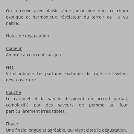
On retrouve avec plaisir l’âme jamaïcaine dans ce rhum
exotique et harmonieux, révélateur du terroir qui l’a vu
naître.
Notes de dégustation
Couleur
Ambrée aux accents acajou.
Nez
Vif et intense. Les parfums exotiques de fruits se révèlent
dès l’ouverture.
Bouche
Le caramel et la vanille dessinent un accord parfait,
complexifié par des saveurs de pomme au four
particulièrement irrésistibles.
Finale
Une finale longue et agréable, qui vient clore la dégustation.