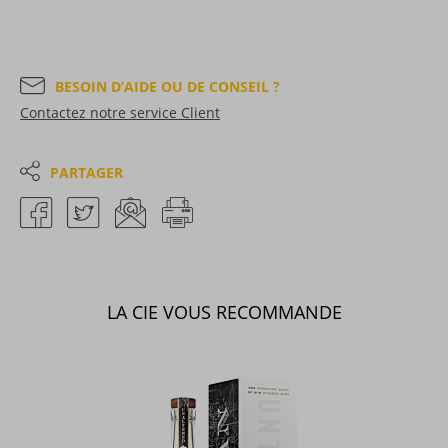
BESOIN D’AIDE OU DE CONSEIL ?
Contactez notre service Client
PARTAGER
LA CIE VOUS RECOMMANDE