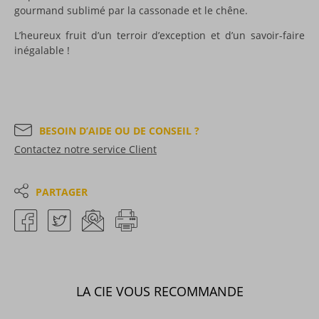
gourmand sublimé par la cassonade et le chêne.
L’heureux fruit d’un terroir d’exception et d’un savoir-faire
inégalable !
BESOIN D’AIDE OU DE CONSEIL ?
Contactez notre service Client
PARTAGER
LA CIE VOUS RECOMMANDE