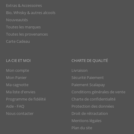
Extras & Accessoires
Bio, Whisky & autres alcools
Nouveautés
Toutes les marques
Toutes les provenances
Carte Cadeau
LA CIE ET MOI
CHARTE DE QUALITÉ
Mon compte
Livraison
Mon Panier
Sécurité Paiement
Ma cagnotte
Paiement Scalapay
Ma liste d'envies
Conditions générales de vente
Programme de fidélité
Charte de confidentialité
Aide - FAQ
Protection des données
Nous contacter
Droit de rétractation
Mentions légales
Plan du site