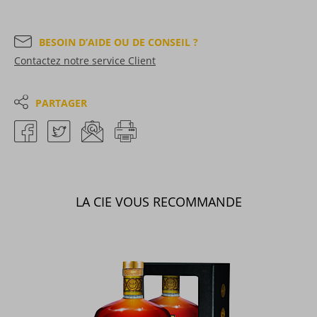
BESOIN D’AIDE OU DE CONSEIL ?
Contactez notre service Client
PARTAGER
LA CIE VOUS RECOMMANDE