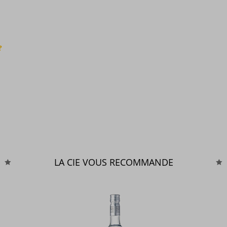
?
LA CIE VOUS RECOMMANDE