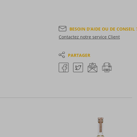
BESOIN D’AIDE OU DE CONSEIL 
Contactez notre service Client
PARTAGER