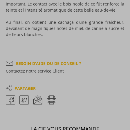
important. Le contact avec le bois noble de ce fût renforce la
teinte et l'intensité aromatique de cette belle eau-de-vie.
Au final, on obtient une cachaça d’une grande fraîcheur,
dévoilant de magnifiques notes de miel, de canne à sucre et
de fleurs blanches.
BESOIN D’AIDE OU DE CONSEIL ?
Contactez notre service Client
PARTAGER
LA CIE VOUS RECOMMANDE