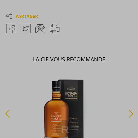
PARTAGER
LA CIE VOUS RECOMMANDE