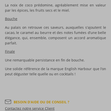
La noix de coco prédomine, agréablement mise en valeur
par les épices, les fruits secs et le miel.
Bouche
Au palais on retrouve ces saveurs, auxquelles s'ajoutent le
cacao, le caramel au beurre et des notes fumées d’une belle
élégance, qui, ensemble, composent un accord aromatique
parfait.
Finale
Une remarquable persistance en fin de bouche.
Une solide référence de la marque English Harbour que l’on
peut déguster telle quelle ou en cocktails !
BESOIN D’AIDE OU DE CONSEIL ?
Contactez notre service Client