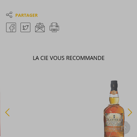
PARTAGER
LA CIE VOUS RECOMMANDE