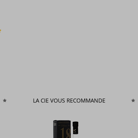
?
LA CIE VOUS RECOMMANDE