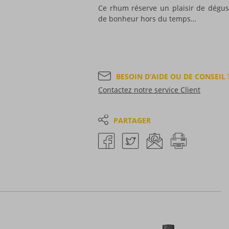
Ce rhum réserve un plaisir de dégu
de bonheur hors du temps…
BESOIN D’AIDE OU DE CONSEIL 
Contactez notre service Client
PARTAGER