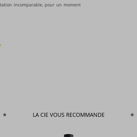
station incomparable, pour un moment
?
LA CIE VOUS RECOMMANDE