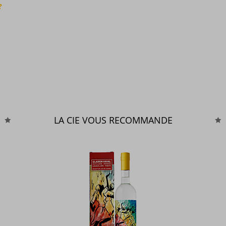
?
LA CIE VOUS RECOMMANDE