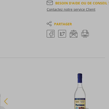
BESOIN D’AIDE OU DE CONSEIL 
Contactez notre service Client
PARTAGER