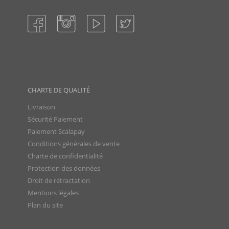
CHARTE DE QUALITÉ
Livraison
Sécurité Paiement
Paiement Scalapay
Conditions générales de vente
Charte de confidentialité
Protection des données
Droit de rétractation
Mentions légales
Plan du site