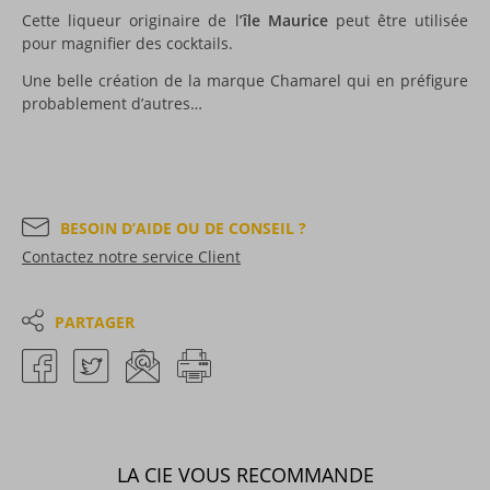
Cette liqueur originaire de l
’île Maurice
peut être utilisée
pour magnifier des cocktails.
Une belle création de la marque Chamarel qui en préfigure
probablement d’autres…
BESOIN D’AIDE OU DE CONSEIL ?
Contactez notre service Client
PARTAGER
LA CIE VOUS RECOMMANDE