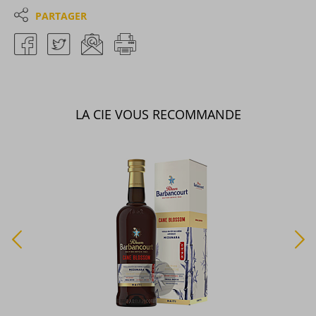
PARTAGER
LA CIE VOUS RECOMMANDE