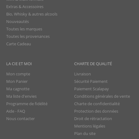
Extras & Accessoires
Bio, Whisky & autres alcools
Nouveautés
Toutes les marques
Toutes les provenances
Carte Cadeau
LA CIE ET MOI
CHARTE DE QUALITÉ
Mon compte
Livraison
Mon Panier
Sécurité Paiement
Ma cagnotte
Paiement Scalapay
Ma liste d'envies
Conditions générales de vente
Programme de fidélité
Charte de confidentialité
Aide - FAQ
Protection des données
Nous contacter
Droit de rétractation
Mentions légales
Plan du site