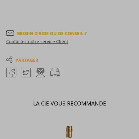
BESOIN D’AIDE OU DE CONSEIL ?
Contactez notre service Client
PARTAGER
LA CIE VOUS RECOMMANDE