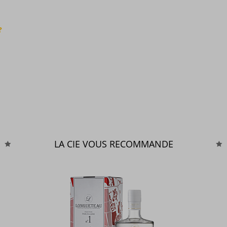
?
LA CIE VOUS RECOMMANDE