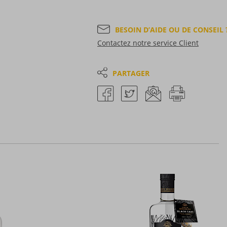
BESOIN D’AIDE OU DE CONSEIL 
Contactez notre service Client
PARTAGER