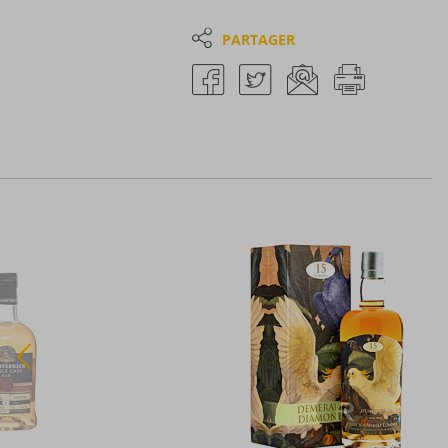
PARTAGER