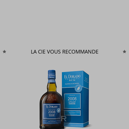
LA CIE VOUS RECOMMANDE