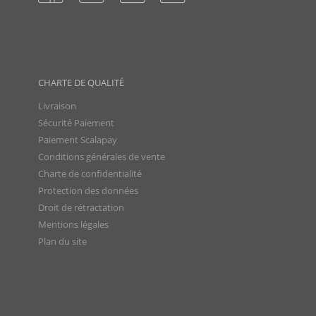
CHARTE DE QUALITÉ
Livraison
Sécurité Paiement
Paiement Scalapay
Conditions générales de vente
Charte de confidentialité
Protection des données
Droit de rétractation
Mentions légales
Plan du site