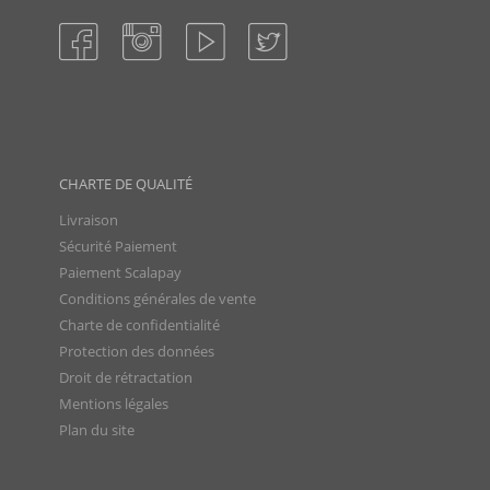
CHARTE DE QUALITÉ
Livraison
Sécurité Paiement
Paiement Scalapay
Conditions générales de vente
Charte de confidentialité
Protection des données
Droit de rétractation
Mentions légales
Plan du site