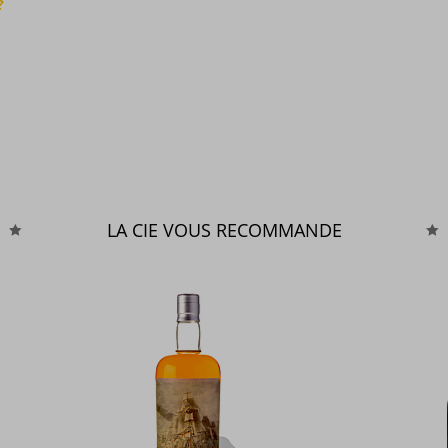
?
LA CIE VOUS RECOMMANDE