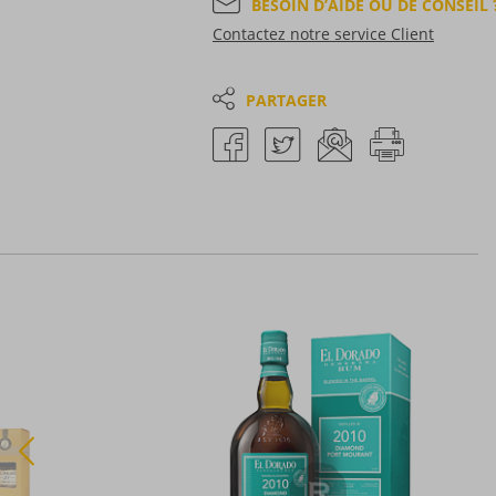
BESOIN D’AIDE OU DE CONSEIL 
Contactez notre service Client
PARTAGER