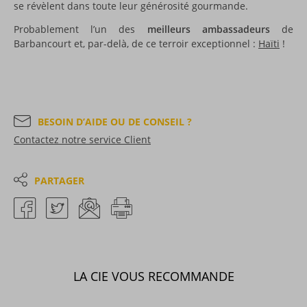
se révèlent dans toute leur générosité gourmande.
Probablement l’un des
meilleurs ambassadeurs
de
Barbancourt et, par-delà, de ce terroir exceptionnel :
Haïti
!
BESOIN D’AIDE OU DE CONSEIL ?
Contactez notre service Client
PARTAGER
LA CIE VOUS RECOMMANDE