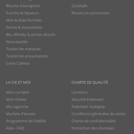
Rhums d'exception
Cocktails
Punchs et liqueurs
Rhums en promotion
Mini & Maxi formats
Extras & Accessoires
Bio, Whisky & autres alcools
Nouveautés
Toutes les marques
Toutes les provenances
Carte Cadeau
LA CIE ET MOI
CHARTE DE QUALITÉ
Mon compte
Livraison
Mon Panier
Sécurité Paiement
Ma cagnotte
Paiement Scalapay
Ma liste d'envies
Conditions générales de vente
Programme de fidélité
Charte de confidentialité
Aide - FAQ
Protection des données