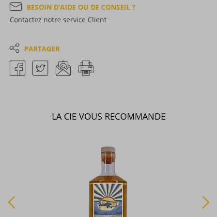
BESOIN D’AIDE OU DE CONSEIL ?
Contactez notre service Client
PARTAGER
LA CIE VOUS RECOMMANDE