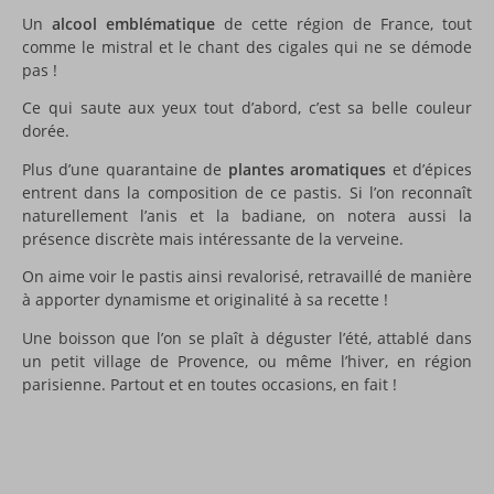
Un
alcool emblématique
de cette région de France, tout
comme le mistral et le chant des cigales qui ne se démode
pas !
Ce qui saute aux yeux tout d’abord, c’est sa belle couleur
dorée.
Plus d’une quarantaine de
plantes aromatiques
et d’épices
entrent dans la composition de ce pastis. Si l’on reconnaît
naturellement l’anis et la badiane, on notera aussi la
présence discrète mais intéressante de la verveine.
On aime voir le pastis ainsi revalorisé, retravaillé de manière
à apporter dynamisme et originalité à sa recette !
Une boisson que l’on se plaît à déguster l’été, attablé dans
un petit village de Provence, ou même l’hiver, en région
parisienne. Partout et en toutes occasions, en fait !