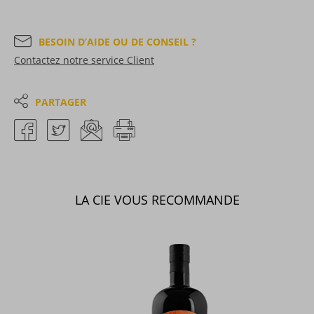
BESOIN D’AIDE OU DE CONSEIL ?
Contactez notre service Client
PARTAGER
LA CIE VOUS RECOMMANDE