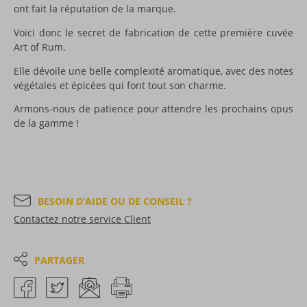
ont fait la réputation de la marque.
Voici donc le secret de fabrication de cette première cuvée
Art of Rum.
Elle dévoile une belle complexité aromatique, avec des notes
végétales et épicées qui font tout son charme.
Armons-nous de patience pour attendre les prochains opus
de la gamme !
BESOIN D’AIDE OU DE CONSEIL ?
Contactez notre service Client
PARTAGER