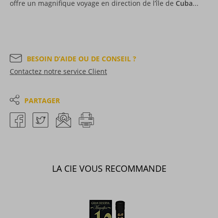
offre un magnifique voyage en direction de l’île de
Cuba
...
BESOIN D’AIDE OU DE CONSEIL ?
Contactez notre service Client
PARTAGER
LA CIE VOUS RECOMMANDE