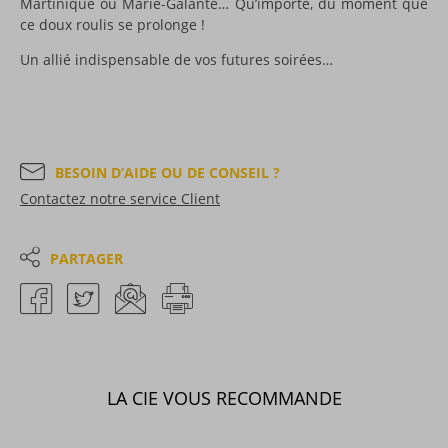
Martinique ou Marie-Galante… Qu’importe, du moment que
ce doux roulis se prolonge !
Un allié indispensable de vos futures soirées…
BESOIN D’AIDE OU DE CONSEIL ?
Contactez notre service Client
PARTAGER
LA CIE VOUS RECOMMANDE