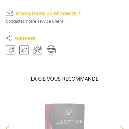
BESOIN D’AIDE OU DE CONSEIL ?
Contactez notre service Client
PARTAGER
LA CIE VOUS RECOMMANDE