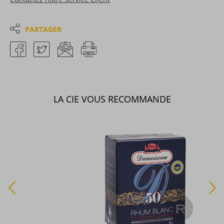
PARTAGER
LA CIE VOUS RECOMMANDE