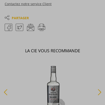
Contactez notre service Client
PARTAGER
LA CIE VOUS RECOMMANDE