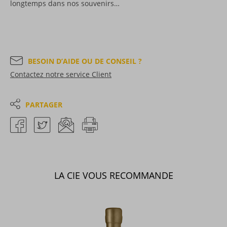
longtemps dans nos souvenirs…
BESOIN D’AIDE OU DE CONSEIL ?
Contactez notre service Client
PARTAGER
LA CIE VOUS RECOMMANDE