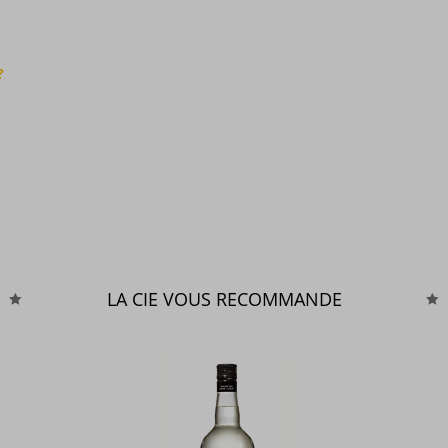
?
LA CIE VOUS RECOMMANDE