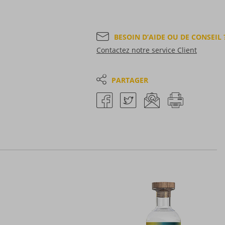
BESOIN D’AIDE OU DE CONSEIL 
Contactez notre service Client
PARTAGER