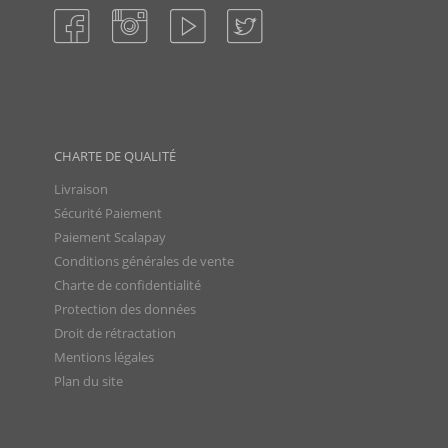
CHARTE DE QUALITÉ
Livraison
Sécurité Paiement
Paiement Scalapay
Conditions générales de vente
Charte de confidentialité
Protection des données
Droit de rétractation
Mentions légales
Plan du site