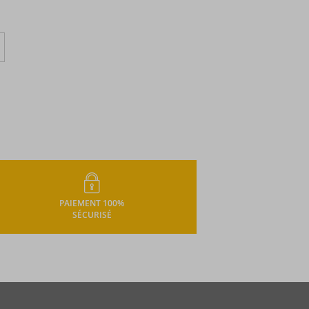
PAIEMENT 100%
SÉCURISÉ