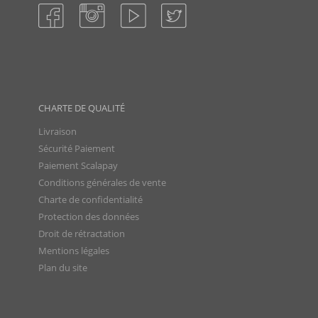
CHARTE DE QUALITÉ
Livraison
Sécurité Paiement
Paiement Scalapay
Conditions générales de vente
Charte de confidentialité
Protection des données
Droit de rétractation
Mentions légales
Plan du site