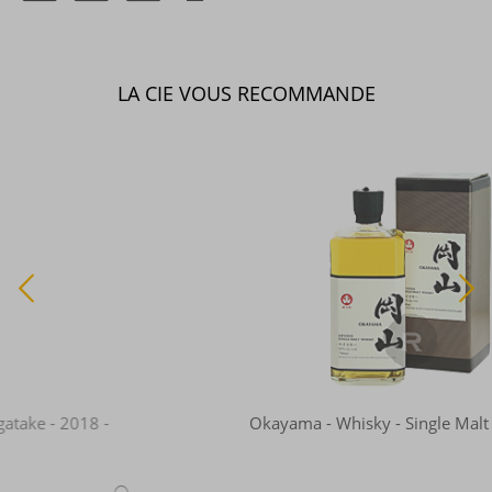
LA CIE VOUS RECOMMANDE
Okayama - Whisky - Single Malt - 70cl - 40°