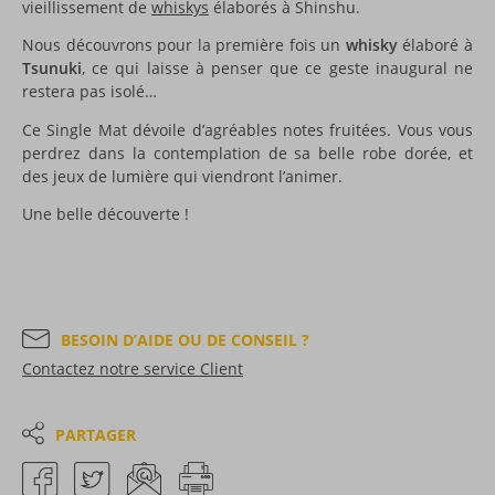
vieillissement de
whiskys
élaborés à Shinshu.
Nous découvrons pour la première fois un
whisky
élaboré à
Tsunuki
, ce qui laisse à penser que ce geste inaugural ne
restera pas isolé…
Ce Single Mat dévoile d’agréables notes fruitées. Vous vous
perdrez dans la contemplation de sa belle robe dorée, et
des jeux de lumière qui viendront l’animer.
Une belle découverte !
BESOIN D’AIDE OU DE CONSEIL ?
Contactez notre service Client
PARTAGER