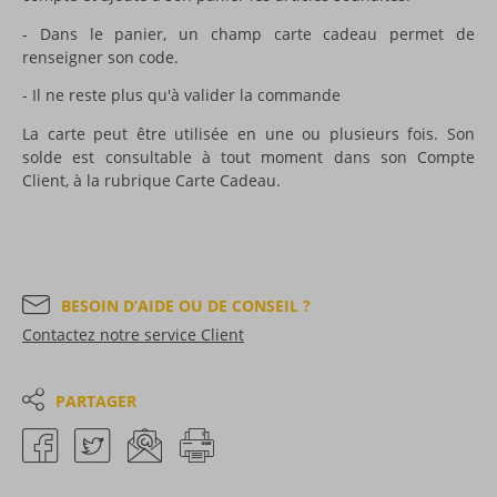
- Dans le panier, un champ carte cadeau permet de
renseigner son code.
- Il ne reste plus qu'à valider la commande
La carte peut être utilisée en une ou plusieurs fois. Son
solde est consultable à tout moment dans son Compte
Client, à la rubrique Carte Cadeau.
BESOIN D’AIDE OU DE CONSEIL ?
Contactez notre service Client
PARTAGER