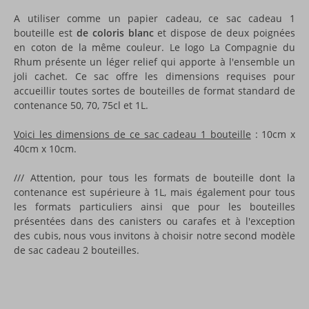
A utiliser comme un papier cadeau, ce sac cadeau 1
bouteille est
de coloris blanc
et dispose de deux poignées
en coton de la même couleur. Le logo La Compagnie du
Rhum présente un léger relief qui apporte à l'ensemble un
joli cachet. Ce sac offre les dimensions requises pour
accueillir toutes sortes de bouteilles de format standard de
contenance 50, 70, 75cl et 1L.
Voici les dimensions de ce sac cadeau 1 bouteille
: 10cm x
40cm x 10cm.
/// Attention, pour tous les formats de bouteille dont la
contenance est supérieure à 1L, mais également pour tous
les formats particuliers ainsi que pour les bouteilles
présentées dans des canisters ou carafes et à l'exception
des cubis, nous vous invitons à choisir notre second modèle
de sac cadeau 2 bouteilles.