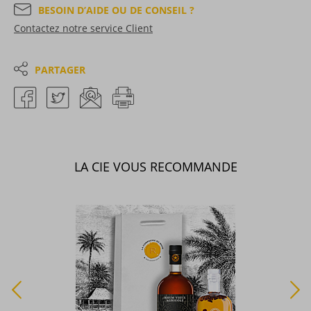
BESOIN D’AIDE OU DE CONSEIL ?
Contactez notre service Client
PARTAGER
LA CIE VOUS RECOMMANDE