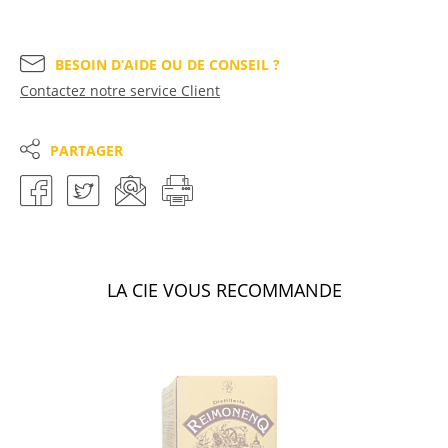
BESOIN D’AIDE OU DE CONSEIL ?
Contactez notre service Client
PARTAGER
LA CIE VOUS RECOMMANDE