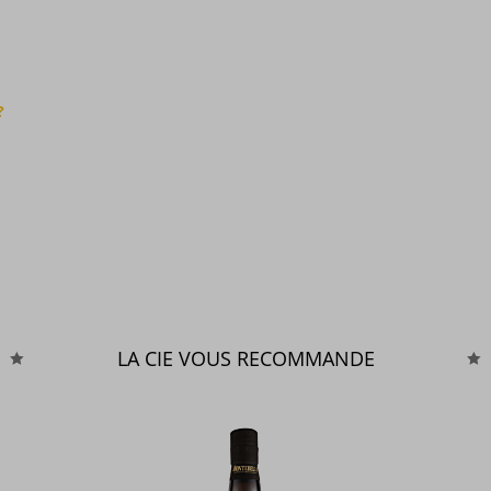
?
LA CIE VOUS RECOMMANDE