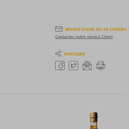
BESOIN D’AIDE OU DE CONSEIL 
Contactez notre service Client
PARTAGER