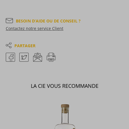
BESOIN D’AIDE OU DE CONSEIL ?
Contactez notre service Client
PARTAGER
LA CIE VOUS RECOMMANDE