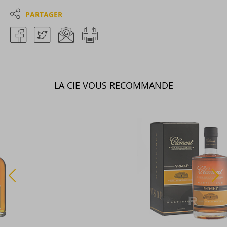
PARTAGER
LA CIE VOUS RECOMMANDE