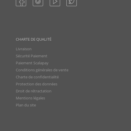
CHARTE DE QUALITÉ
Livraison
Sécurité Paiement
Paiement Scalapay
Conditions générales de vente
Charte de confidentialité
Protection des données
Droit de rétractation
Mentions légales
Plan du site