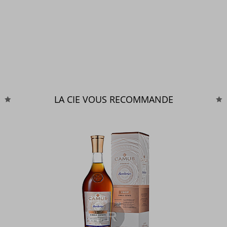
LA CIE VOUS RECOMMANDE