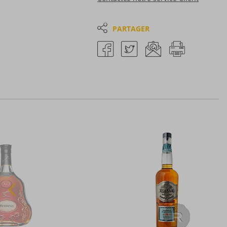
PARTAGER