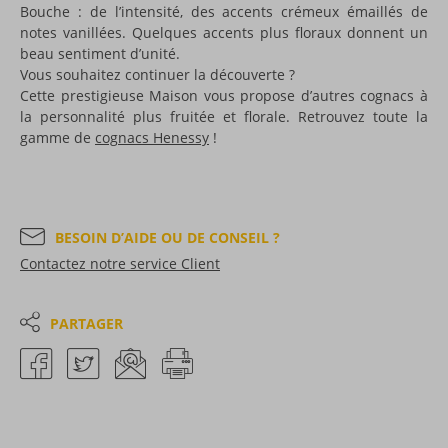
Bouche : de l’intensité, des accents crémeux émaillés de
notes vanillées. Quelques accents plus floraux donnent un
beau sentiment d’unité.
Vous souhaitez continuer la découverte ?
Cette prestigieuse Maison vous propose d’autres cognacs à
la personnalité plus fruitée et florale. Retrouvez toute la
gamme de
cognacs Henessy
!
BESOIN D’AIDE OU DE CONSEIL ?
Contactez notre service Client
PARTAGER